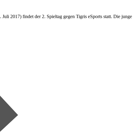
i 2017) findet der 2. Spieltag gegen Tigris eSports statt. Die junge