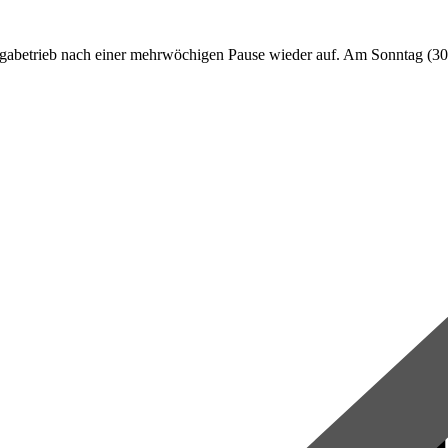
etrieb nach einer mehrwöchigen Pause wieder auf. Am Sonntag (30. Jul