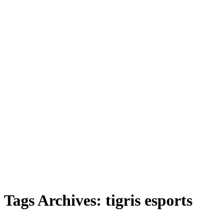
Tags Archives: tigris esports