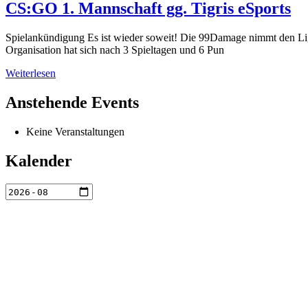
CS:GO 1. Mannschaft gg. Tigris eSports
Spielankündigung Es ist wieder soweit! Die 99Damage nimmt den Ligab
Organisation hat sich nach 3 Spieltagen und 6 Pun
Weiterlesen
Anstehende Events
Keine Veranstaltungen
Kalender