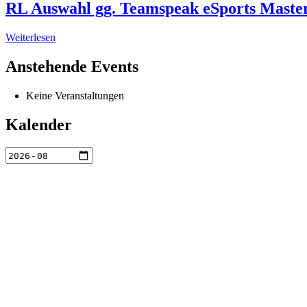
RL Auswahl gg. Teamspeak eSports Maste
Weiterlesen
Anstehende Events
Keine Veranstaltungen
Kalender