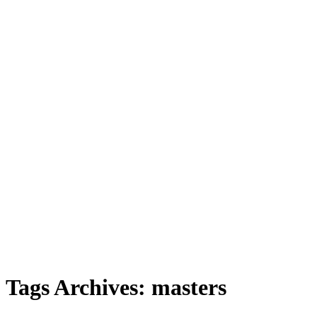
Tags Archives: masters