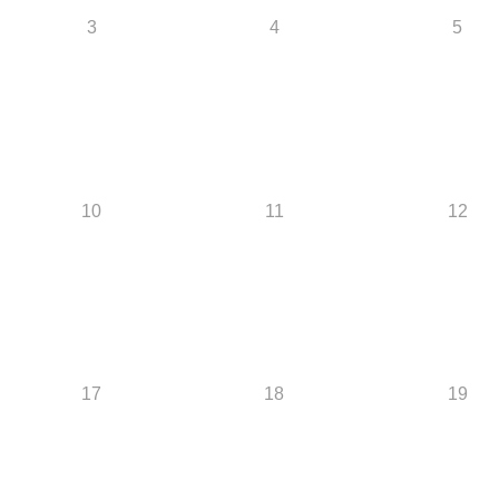
3
4
5
10
11
12
17
18
19