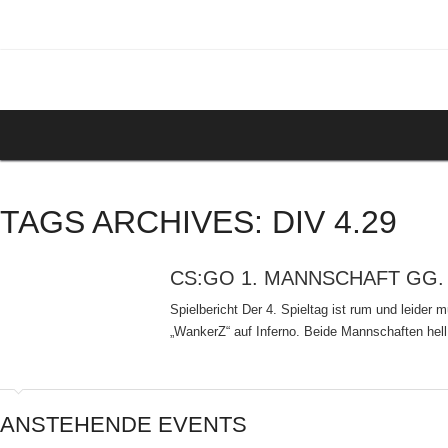
TAGS ARCHIVES: DIV 4.29
CS:GO 1. MANNSCHAFT GG
Spielbericht Der 4. Spieltag ist rum und leider 
„WankerZ“ auf Inferno. Beide Mannschaften hel
ANSTEHENDE EVENTS