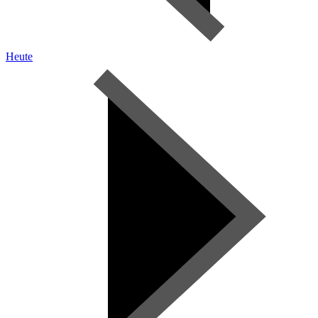
Heute