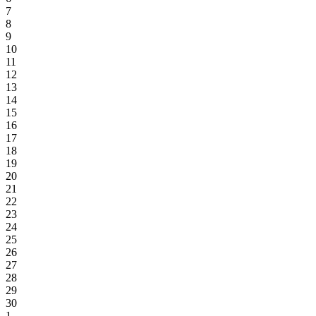
7
8
9
10
11
12
13
14
15
16
17
18
19
20
21
22
23
24
25
26
27
28
29
30
1