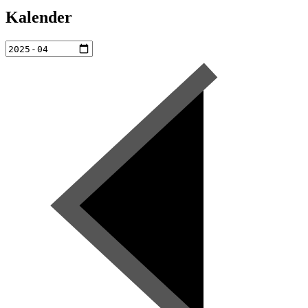
Kalender