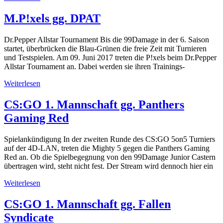
M.P!xels gg. DPAT
Dr.Pepper Allstar Tournament Bis die 99Damage in der 6. Saison
startet, überbrücken die Blau-Grünen die freie Zeit mit Turnieren
und Testspielen. Am 09. Juni 2017 treten die P!xels beim Dr.Pepper
Allstar Tournament an. Dabei werden sie ihren Trainings-
Weiterlesen
CS:GO 1. Mannschaft gg. Panthers
Gaming Red
Spielankündigung In der zweiten Runde des CS:GO 5on5 Turniers
auf der 4D-LAN, treten die Mighty 5 gegen die Panthers Gaming
Red an. Ob die Spielbegegnung von den 99Damage Junior Castern
übertragen wird, steht nicht fest. Der Stream wird dennoch hier ein
Weiterlesen
CS:GO 1. Mannschaft gg. Fallen
Syndicate