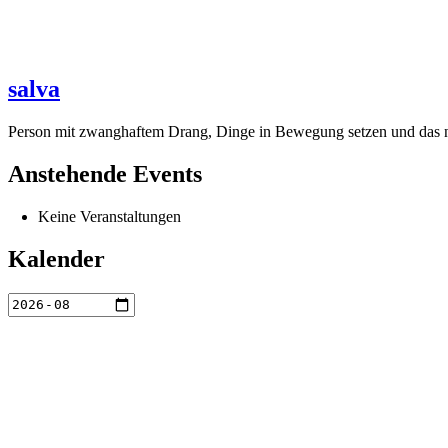
salva
Person mit zwanghaftem Drang, Dinge in Bewegung setzen und das ne
Anstehende Events
Keine Veranstaltungen
Kalender