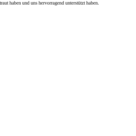
traut haben und uns hervorragend unterstützt haben.