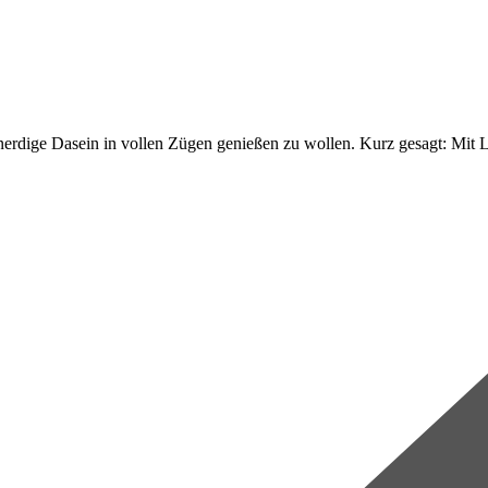
rdige Dasein in vollen Zügen genießen zu wollen. Kurz gesagt: Mit L