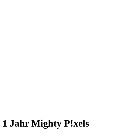
1 Jahr Mighty P!xels