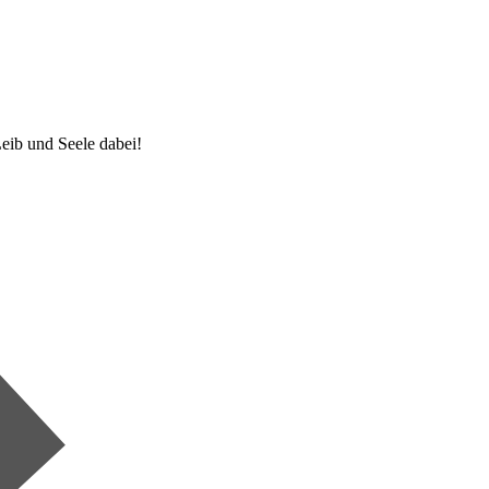
eib und Seele dabei!